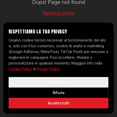
Oops! Page not found
Return to Home
RISPETTIAMO LA TUA PRIVACY
Usiamo cookie tecnici necessari al funzionamento del sito
e, solo con il tuo consenso, cookie di analisi e marketing
(Google AdSense, Meta Pixel, TikTok Pixel) per misurare e
migliorare le campagne. Puoi accettare, rifiutare o
personalizzare in qualsiasi momento. Maggiori info nella
Cookie Policy
e
Privacy Policy
.
Personalizza
Rifiuta
Accetta tutti