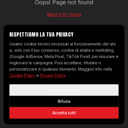
Oops! Page not found
Return to Home
RISPETTIAMO LA TUA PRIVACY
Usiamo cookie tecnici necessari al funzionamento del sito
e, solo con il tuo consenso, cookie di analisi e marketing
(Google AdSense, Meta Pixel, TikTok Pixel) per misurare e
migliorare le campagne. Puoi accettare, rifiutare o
personalizzare in qualsiasi momento. Maggiori info nella
Cookie Policy
e
Privacy Policy
.
Personalizza
Rifiuta
Accetta tutti