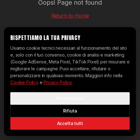
Oops! Page not found
Return to Home
RISPETTIAMO LA TUA PRIVACY
Usiamo cookie tecnici necessari al funzionamento del sito
e, solo con il tuo consenso, cookie di analisi e marketing
(Google AdSense, Meta Pixel, TikTok Pixel) per misurare e
migliorare le campagne. Puoi accettare, rifiutare o
personalizzare in qualsiasi momento. Maggiori info nella
Cookie Policy
e
Privacy Policy
.
Personalizza
Rifiuta
Accetta tutti