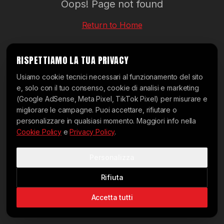
Oops! Page not found
Return to Home
RISPETTIAMO LA TUA PRIVACY
Usiamo cookie tecnici necessari al funzionamento del sito
e, solo con il tuo consenso, cookie di analisi e marketing
(Google AdSense, Meta Pixel, TikTok Pixel) per misurare e
migliorare le campagne. Puoi accettare, rifiutare o
personalizzare in qualsiasi momento. Maggiori info nella
Cookie Policy
e
Privacy Policy
.
Personalizza
Rifiuta
Accetta tutti